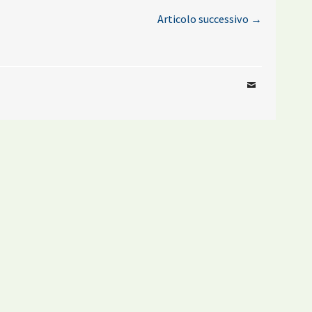
Articolo successivo
→
Email