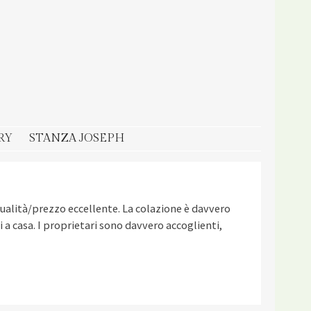
RY
STANZA JOSEPH
ualità/prezzo eccellente. La colazione è davvero
 a casa. I proprietari sono davvero accoglienti,